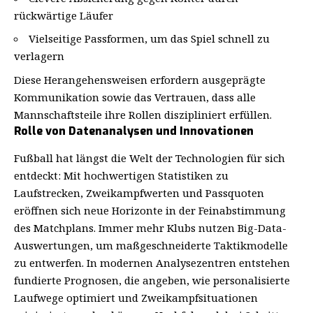
rückwärtige Läufer
Vielseitige Passformen, um das Spiel schnell zu
verlagern
Diese Herangehensweisen erfordern ausgeprägte
Kommunikation sowie das Vertrauen, dass alle
Mannschaftsteile ihre Rollen diszipliniert erfüllen.
Rolle von Datenanalysen und Innovationen
Fußball hat längst die Welt der Technologien für sich
entdeckt: Mit hochwertigen Statistiken zu
Laufstrecken, Zweikampfwerten und Passquoten
eröffnen sich neue Horizonte in der Feinabstimmung
des Matchplans. Immer mehr Klubs nutzen Big-Data-
Auswertungen, um maßgeschneiderte Taktikmodelle
zu entwerfen. In modernen Analysezentren entstehen
fundierte Prognosen, die angeben, wie personalisierte
Laufwege optimiert und Zweikampfsituationen