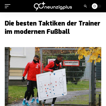
Die besten Taktiken der Trainer
im modernen Fußball