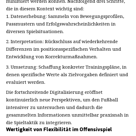
minimiert werden können. Nachfolgend drei Schritte,
die in diesem Kontext wichtig sind:
Datenerhebung: Sammeln von Bewegungsprofilen,
Passmustern und Erfolgswahrscheinlichkeiten in
diversen Spielsituationen.
Interpretation: Rückschluss auf wiederkehrende
Differenzen im positionsspezifischen Verhalten und
Entwicklung von Korrekturmaßnahmen.
Umsetzung: Schaffung konkreter Trainingspläne, in
denen spezifische Werte als Zielvorgaben definiert und
evaluiert werden.
Die fortschreitende Digitalisierung eröffnet
kontinuierlich neue Perspektiven, um den Fußball
intensiver zu untersuchen und dadurch die
gesammelten Informationen unmittelbar praxisnah in
die Spieltaktik zu integrieren.
Wertigkeit von Flexibilität im Offensivspiel