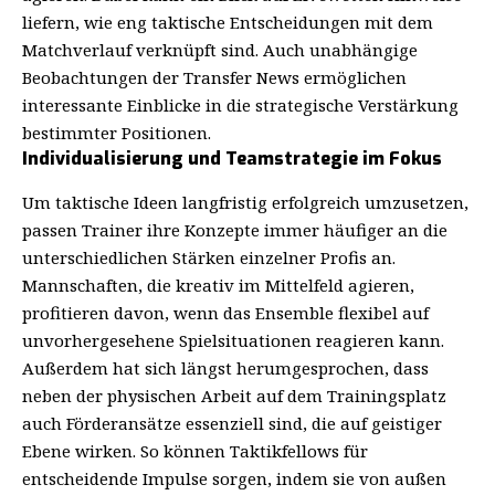
liefern, wie eng taktische Entscheidungen mit dem
Matchverlauf verknüpft sind. Auch unabhängige
Beobachtungen der
Transfer News
ermöglichen
interessante Einblicke in die strategische Verstärkung
bestimmter Positionen.
Individualisierung und Teamstrategie im Fokus
Um taktische Ideen langfristig erfolgreich umzusetzen,
passen Trainer ihre Konzepte immer häufiger an die
unterschiedlichen Stärken einzelner Profis an.
Mannschaften, die kreativ im Mittelfeld agieren,
profitieren davon, wenn das Ensemble flexibel auf
unvorhergesehene Spielsituationen reagieren kann.
Außerdem hat sich längst herumgesprochen, dass
neben der physischen Arbeit auf dem Trainingsplatz
auch Förderansätze essenziell sind, die auf geistiger
Ebene wirken. So können
Taktikfellows
für
entscheidende Impulse sorgen, indem sie von außen