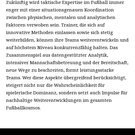
Zukünftig wird taktische Expertise im Fußball immer
enger mit einer situationsgenauen Koordination
zwischen physischen, mentalen und analytischen
Faktoren verwoben sein. Trainer, die sich auf
innovative Methoden einlassen sowie sich stetig
weiterbilden, können ihre Teams weiterentwickeln und
auf höchstem Niveau konkurrenzfähig halten. Das
Zusammenspiel aus datengestützter Analytik,
intensiver Mannschaftsbetreuung und der Bereitschaft,
neue Wege zu beschreiten, formt leistungsstarke
Teams. Wer diese Aspekte übergreifend berücksichtigt,
steigert nicht nur die Wahrscheinlichkeit für
spielerische Dominanz, sondern setzt auch Impulse für
nachhaltige Weiterentwicklungen im gesamten
Fußballkosmos.