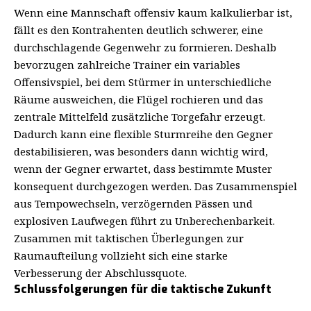
Wenn eine Mannschaft offensiv kaum kalkulierbar ist,
fällt es den Kontrahenten deutlich schwerer, eine
durchschlagende Gegenwehr zu formieren. Deshalb
bevorzugen zahlreiche Trainer ein variables
Offensivspiel, bei dem Stürmer in unterschiedliche
Räume ausweichen, die Flügel rochieren und das
zentrale Mittelfeld zusätzliche Torgefahr erzeugt.
Dadurch kann eine flexible Sturmreihe den Gegner
destabilisieren, was besonders dann wichtig wird,
wenn der Gegner erwartet, dass bestimmte Muster
konsequent durchgezogen werden. Das Zusammenspiel
aus Tempowechseln, verzögernden Pässen und
explosiven Laufwegen führt zu Unberechenbarkeit.
Zusammen mit taktischen Überlegungen zur
Raumaufteilung vollzieht sich eine starke
Verbesserung der Abschlussquote.
Schlussfolgerungen für die taktische Zukunft