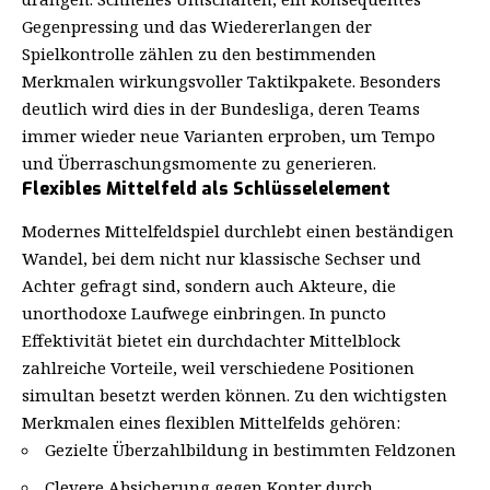
Gegenpressing und das Wiedererlangen der
Spielkontrolle zählen zu den bestimmenden
Merkmalen wirkungsvoller Taktikpakete. Besonders
deutlich wird dies in der
Bundesliga
, deren Teams
immer wieder neue Varianten erproben, um Tempo
und Überraschungsmomente zu generieren.
Flexibles Mittelfeld als Schlüsselelement
Modernes Mittelfeldspiel durchlebt einen beständigen
Wandel, bei dem nicht nur klassische Sechser und
Achter gefragt sind, sondern auch Akteure, die
unorthodoxe Laufwege einbringen. In puncto
Effektivität bietet ein durchdachter Mittelblock
zahlreiche Vorteile, weil verschiedene Positionen
simultan besetzt werden können. Zu den wichtigsten
Merkmalen eines flexiblen Mittelfelds gehören:
Gezielte Überzahlbildung in bestimmten Feldzonen
Clevere Absicherung gegen Konter durch