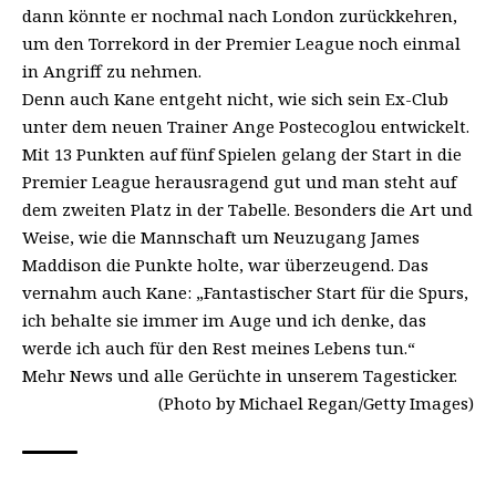
dann könnte er nochmal nach London zurückkehren,
um den Torrekord in der Premier League noch einmal
in Angriff zu nehmen.
Denn auch Kane entgeht nicht, wie sich sein Ex-Club
unter dem neuen Trainer Ange Postecoglou entwickelt.
Mit 13 Punkten auf fünf Spielen gelang der Start in die
Premier League herausragend gut und man steht auf
dem zweiten Platz in der Tabelle. Besonders die Art und
Weise, wie die Mannschaft um Neuzugang James
Maddison die Punkte holte, war überzeugend. Das
vernahm auch Kane: „Fantastischer Start für die Spurs,
ich behalte sie immer im Auge und ich denke, das
werde ich auch für den Rest meines Lebens tun.“
Mehr News und alle Gerüchte in unserem
Tagesticker
.
(Photo by Michael Regan/Getty Images)