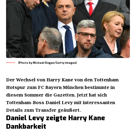
(Photo by Michael Regan/Getty Images)
Der Wechsel von Harry Kane von den Tottenham
Hotspur zum FC Bayern München bestimmte in
diesem Sommer die Gazetten. Jetzt hat sich
Tottenham-Boss Daniel Levy mit interessanten
Details zum Transfer geäußert.
Daniel Levy zeigte Harry Kane
Dankbarkeit