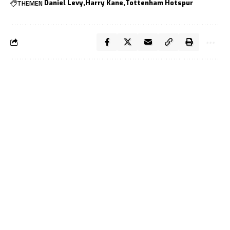
THEMEN
Daniel Levy
Harry Kane
Tottenham Hotspur