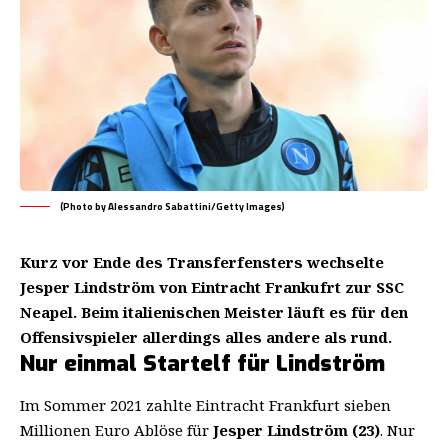
(Photo by Alessandro Sabattini/Getty Images)
Kurz vor Ende des Transferfensters wechselte
Jesper Lindström von Eintracht Frankufrt zur SSC
Neapel. Beim italienischen Meister läuft es für den
Offensivspieler allerdings alles andere als rund.
Nur einmal Startelf für Lindström
Im Sommer 2021 zahlte Eintracht Frankfurt sieben
Millionen Euro Ablöse für
Jesper Lindström (23)
. Nur