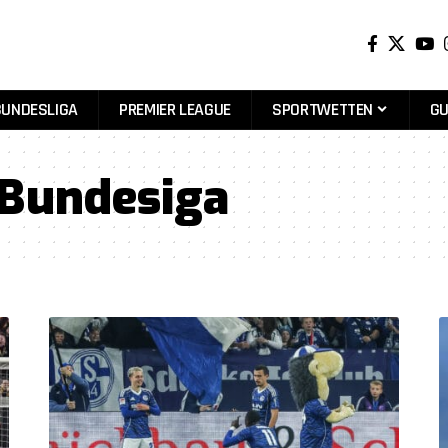
BUNDESLIGA
PREMIER LEAGUE
SPORTWETTEN
GU
 Bundesiga