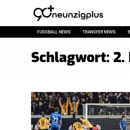
FUSSBALL NEWS
TRANSFER NEWS
Schlagwort:
2.