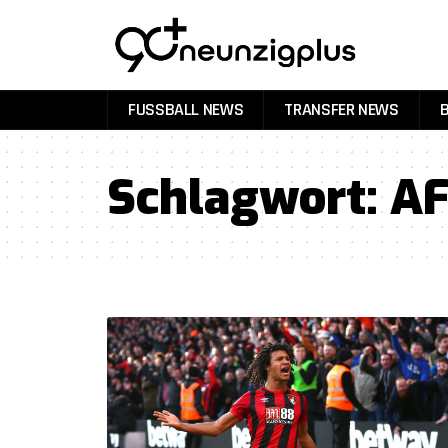
FUSSBALL NEWS
TRANSFER NEWS
Schlagwort:
AF