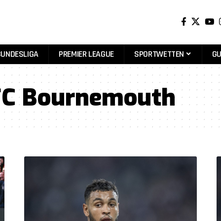
BUNDESLIGA
PREMIER LEAGUE
SPORTWETTEN
GU
C Bournemouth