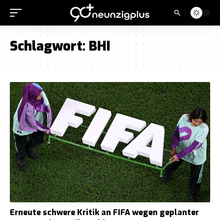
Schlagwort:
BHI
Erneute schwere Kritik an FIFA wegen geplanter