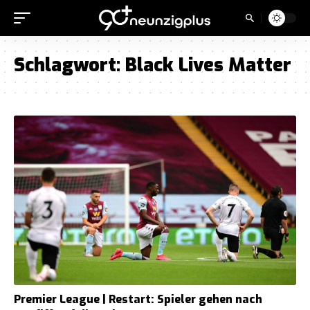
Schlagwort:
Black Lives Matter
Premier League | Restart: Spieler gehen nach