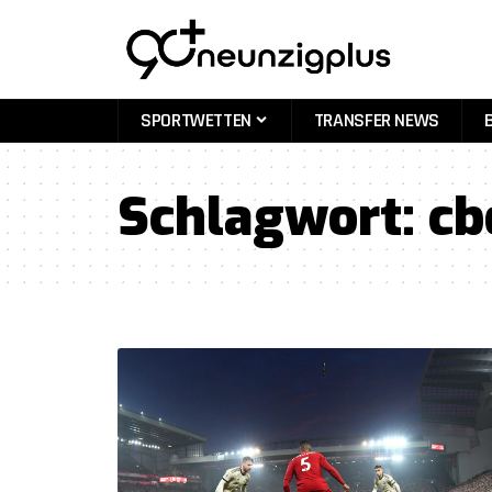
SPORTWETTEN
TRANSFER NEWS
Schlagwort:
cb