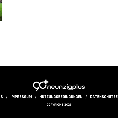
US
IMPRESSUM
NUTZUNGSBEDINGUNGEN
DATENSCHUTZE
COPYRIGHT 2026