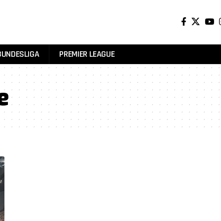
BUNDESLIGA
PREMIER LEAGUE
e