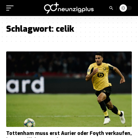
Schlagwort:
celik
Tottenham muss erst Aurier oder Foyth verkaufen,