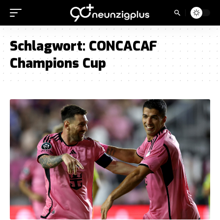
Schlagwort:
CONCACAF
Champions Cup