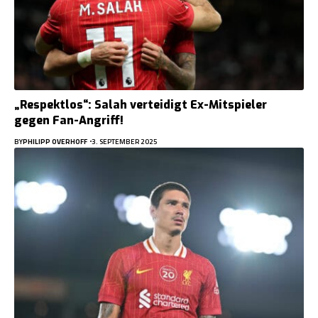
„Respektlos“: Salah verteidigt Ex-Mitspieler
gegen Fan-Angriff!
BY
PHILIPP OVERHOFF
3. SEPTEMBER 2025