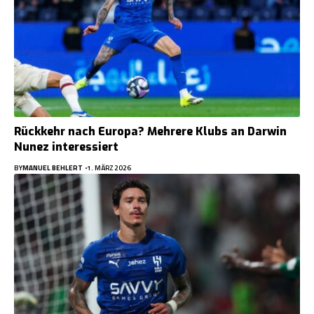
Rückkehr nach Europa? Mehrere Klubs an Darwin
Nunez interessiert
BY
MANUEL BEHLERT
1. MÄRZ 2026