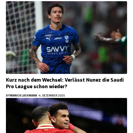
Kurz nach dem Wechsel: Verlässt Nunez die Saudi
Pro League schon wieder?
BY
YANNICK LASSMANN
4. DEZEMBER 2025