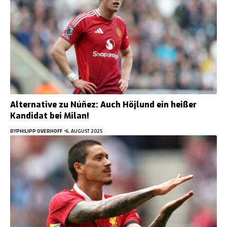
Alternative zu Núñez: Auch Höjlund ein heißer
Kandidat bei Milan!
BY
PHILIPP OVERHOFF
6. AUGUST 2025