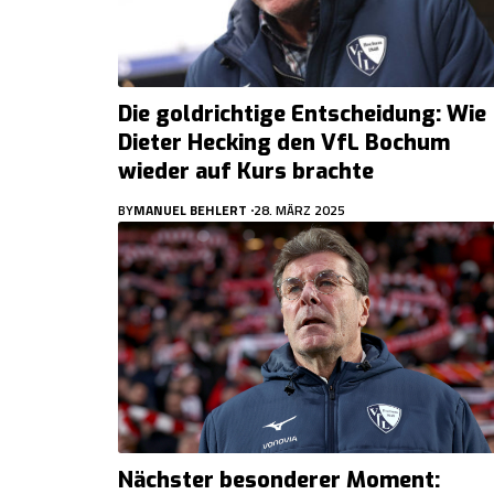
Die goldrichtige Entscheidung: Wie
Dieter Hecking den VfL Bochum
wieder auf Kurs brachte
BY
MANUEL BEHLERT
28. MÄRZ 2025
Nächster besonderer Moment: