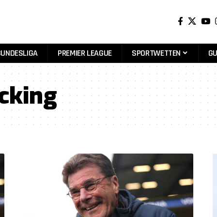
BUNDESLIGA
PREMIER LEAGUE
SPORTWETTEN
GU
cking