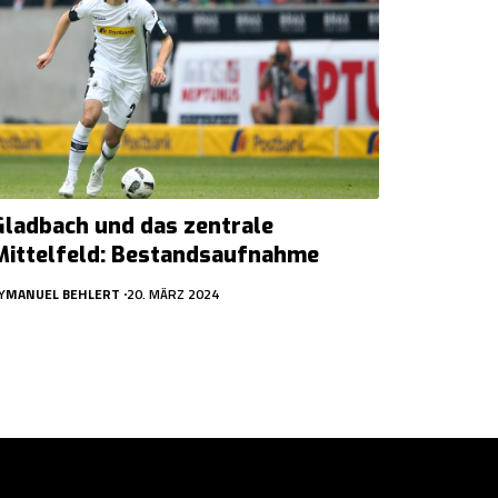
Gladbach und das zentrale
Mittelfeld: Bestandsaufnahme
Y
MANUEL BEHLERT
20. MÄRZ 2024