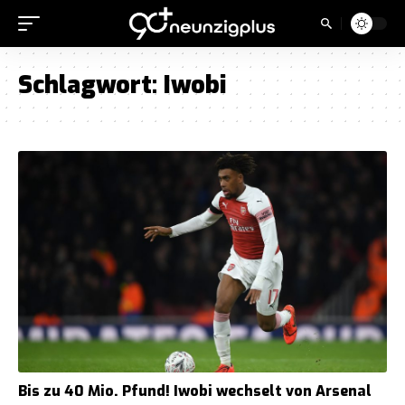
Schlagwort:
Iwobi
Bis zu 40 Mio. Pfund! Iwobi wechselt von Arsenal