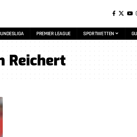
BUNDESLIGA
PREMIER LEAGUE
SPORTWETTEN
GU
n Reichert