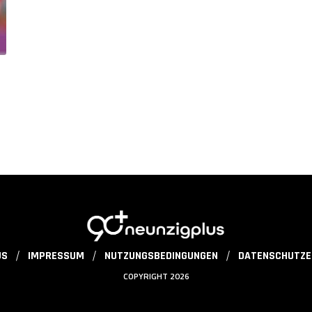
US
IMPRESSUM
NUTZUNGSBEDINGUNGEN
DATENSCHUTZE
COPYRIGHT 2026