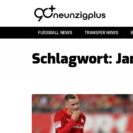
FUSSBALL NEWS
TRANSFER NEWS
Schlagwort:
Ja