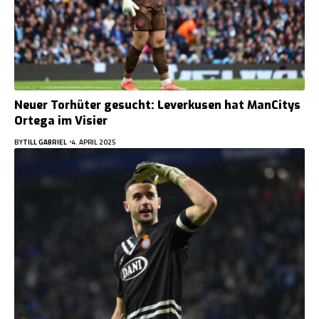
Neuer Torhüter gesucht: Leverkusen hat ManCitys
Ortega im Visier
BY
TILL GABRIEL
4. APRIL 2025