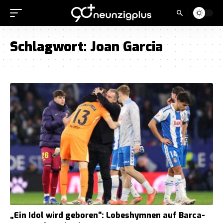
Schlagwort:
Joan Garcia
„Ein Idol wird geboren“: Lobeshymnen auf Barca-