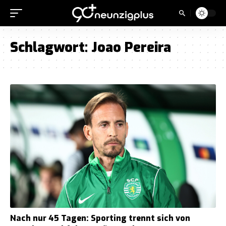
Schlagwort:
Joao Pereira
Nach nur 45 Tagen: Sporting trennt sich von