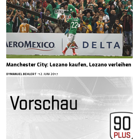
Manchester City: Lozano kaufen, Lozano verleihen
BY
MANUEL BEHLERT
12. JUNI 2017