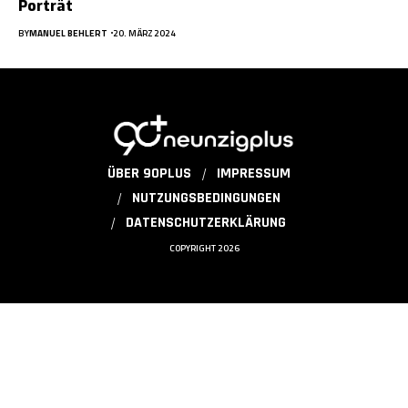
Porträt
BY
MANUEL BEHLERT
20. MÄRZ 2024
ÜBER 90PLUS
IMPRESSUM
NUTZUNGSBEDINGUNGEN
DATENSCHUTZERKLÄRUNG
COPYRIGHT 2026