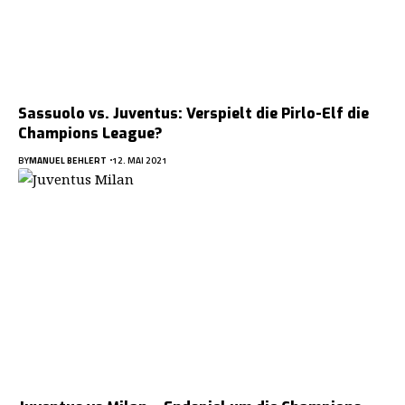
Sassuolo vs. Juventus: Verspielt die Pirlo-Elf die
Champions League?
BY
MANUEL BEHLERT
12. MAI 2021