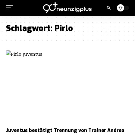
Schlagwort:
Pirlo
Juventus bestätigt Trennung von Trainer Andrea