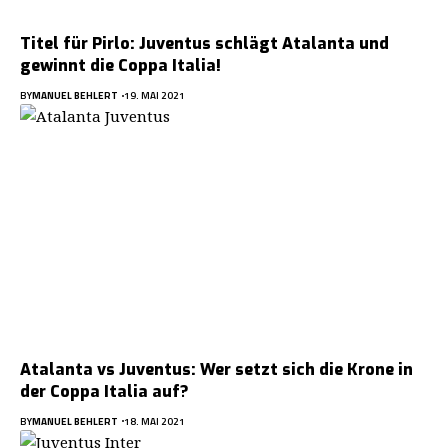
Titel für Pirlo: Juventus schlägt Atalanta und
gewinnt die Coppa Italia!
BY
MANUEL BEHLERT
19. MAI 2021
Atalanta vs Juventus: Wer setzt sich die Krone in
der Coppa Italia auf?
BY
MANUEL BEHLERT
18. MAI 2021