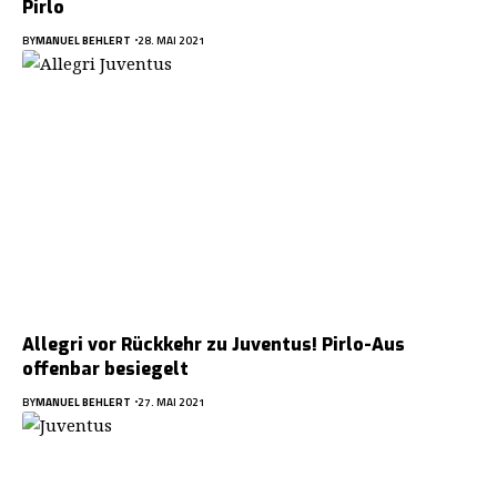
Pirlo
BY
MANUEL BEHLERT
28. MAI 2021
Allegri vor Rückkehr zu Juventus! Pirlo-Aus
offenbar besiegelt
BY
MANUEL BEHLERT
27. MAI 2021