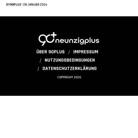
BY
90PLUS
28. JANUAR 2024
ÜBER 90PLUS
IMPRESSUM
NUTZUNGSBEDINGUNGEN
DATENSCHUTZERKLÄRUNG
COPYRIGHT 2026