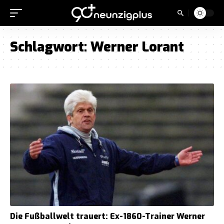
Schlagwort:
Werner Lorant
Die Fußballwelt trauert: Ex-1860-Trainer Werner