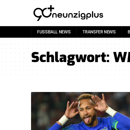
FUSSBALL NEWS
TRANSFER NEWS
Schlagwort:
WM