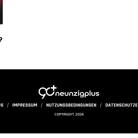
?
US
IMPRESSUM
NUTZUNGSBEDINGUNGEN
DATENSCHUTZE
COPYRIGHT 2026