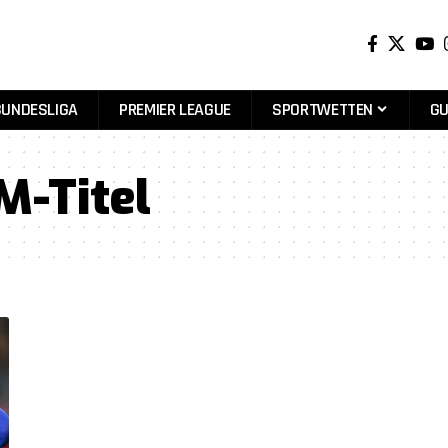
BUNDESLIGA
PREMIER LEAGUE
SPORTWETTEN
GU
-Titel