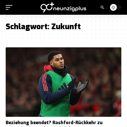
Schlagwort:
Zukunft
Beziehung beendet? Rashford-Rückkehr zu