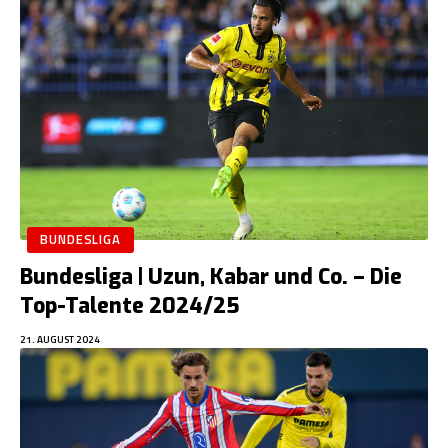
BUNDESLIGA
Bundesliga | Uzun, Kabar und Co. – Die
Top-Talente 2024/25
21. AUGUST 2024