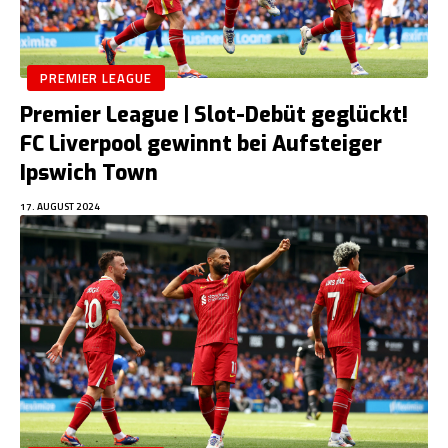
PREMIER LEAGUE
Premier League | Slot-Debüt geglückt!
FC Liverpool gewinnt bei Aufsteiger
Ipswich Town
17. AUGUST 2024