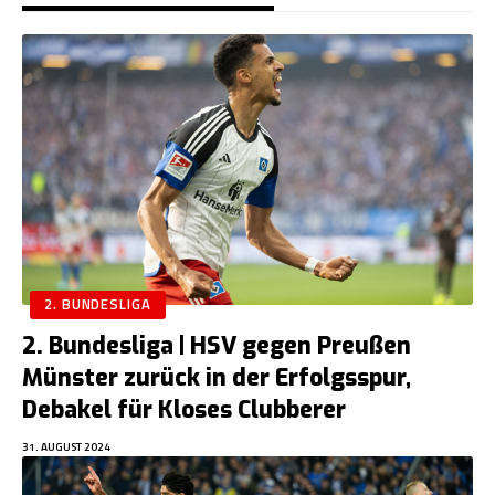
2. BUNDESLIGA
2. Bundesliga | HSV gegen Preußen
Münster zurück in der Erfolgsspur,
Debakel für Kloses Clubberer
31. AUGUST 2024