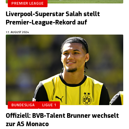
PREMIER LEAGUE
Liverpool-Superstar Salah stellt
Premier-League-Rekord auf
17. AUGUST 2024
BUNDESLIGA
LIGUE 1
Offiziell: BVB-Talent Brunner wechselt
zur AS Monaco