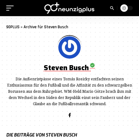
90PLUS
»
Archive für Steven Busch
Steven Busch
Die Außenristpässe eines Tomás Rosicky entfachten seinen
Enthusiasmus für den Fußball und die Affinität zu den schwarzgelben
Borussen aus dem Ruhrgebiet. WM-Held Mario Götze brach ihm mit
dem Wechsel in den Süden der Republik einst sein Fanherz und der
Glaube an die Fußballromantik schwand.
DIE BEITRÄGE VON STEVEN BUSCH