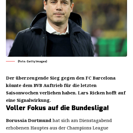
(Foto: Getty Images)
Der überzeugende Sieg gegen den FC Barcelona
könnte dem BVB Auftrieb für die letzten
Saisonwochen verliehen haben. Lars Ricken hofft auf
eine Signalwirkung.
Voller Fokus auf die Bundesliga!
Borussia Dortmund
hat sich am Dienstagabend
erhobenen Hauptes aus der Champions League