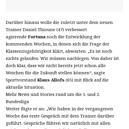
Darüber hinaus wolle die zuletzt unter dem neuen
Trainer Daniel Thioune (47) verbessert
agierende
Fortuna
noch die Entwicklung der
kommenden Wochen, in denen sich die Frage der
Klassenzugehörigkeit klärt, abwarten. „Es ist noch
nichts gelaufen. Wir müssen nachlegen. Von daher ist
doch klar, dass wir nicht bereits jetzt schon alle
Weichen für die Zukunft stellen können“, sagte
Sportvorstand
Klaus Allofs
(65) mit Blick auf die
aktuelle Situation.
Mehr News und Stories rund um die 1. und 2.
Bundesliga
Weiter fügte er an: „Wir haben in der vergangenen
Woche das erste Gespräch mit dem Trainer darüber
geführt. Gespräche führen wir natürlich mit allen