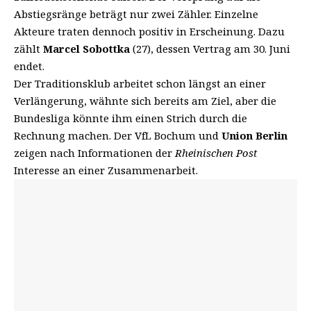
Abstiegsränge beträgt nur zwei Zähler. Einzelne
Akteure traten dennoch positiv in Erscheinung. Dazu
zählt
Marcel Sobottka
(27), dessen Vertrag am 30. Juni
endet.
Der Traditionsklub arbeitet schon längst an einer
Verlängerung, wähnte sich bereits am Ziel, aber die
Bundesliga könnte ihm einen Strich durch die
Rechnung machen. Der VfL Bochum und
Union Berlin
zeigen
nach Informationen der
Rheinischen Post
Interesse an einer Zusammenarbeit.