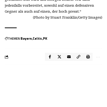
jedenfalls vorbereitet, sowohl auf einen defensiven
Gegner als auch auf einen, der hoch presst.“
(Photo by Stuart Franklin/Getty Images)
THEMEN
Bayern
Celtic
PK