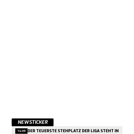
NEWSTICKER
DER TEUERSTE STEHPLATZ DER LIGA STEHT IN
14:09