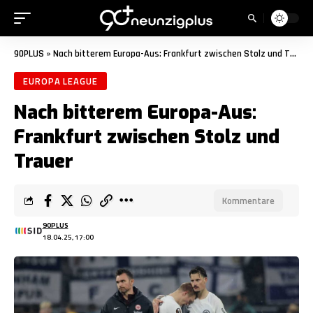
90PLUS
»
Nach bitterem Europa-Aus: Frankfurt zwischen Stolz und Trauer
EUROPA LEAGUE
Nach bitterem Europa-Aus:
Frankfurt zwischen Stolz und
Trauer
Kommentare
90PLUS
18.04.25, 17:00