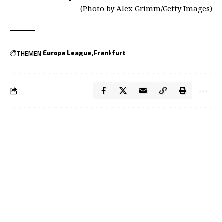
(Photo by Alex Grimm/Getty Images)
THEMEN
Europa League
Frankfurt