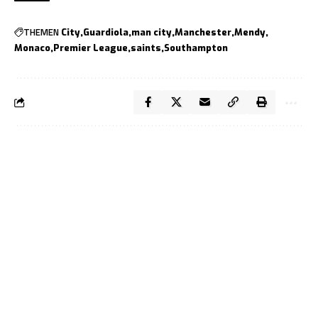
THEMEN
City
Guardiola
man city
Manchester
Mendy
Monaco
Premier League
saints
Southampton