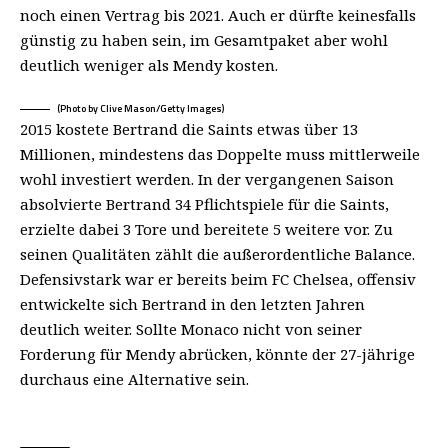
noch einen Vertrag bis 2021. Auch er dürfte keinesfalls
günstig zu haben sein, im Gesamtpaket aber wohl
deutlich weniger als Mendy kosten.
(Photo by Clive Mason/Getty Images)
2015 kostete Bertrand die Saints etwas über 13
Millionen, mindestens das Doppelte muss mittlerweile
wohl investiert werden. In der vergangenen Saison
absolvierte Bertrand 34 Pflichtspiele für die Saints,
erzielte dabei 3 Tore und bereitete 5 weitere vor. Zu
seinen Qualitäten zählt die außerordentliche Balance.
Defensivstark war er bereits beim FC Chelsea, offensiv
entwickelte sich Bertrand in den letzten Jahren
deutlich weiter. Sollte Monaco nicht von seiner
Forderung für Mendy abrücken, könnte der 27-jährige
durchaus eine Alternative sein.