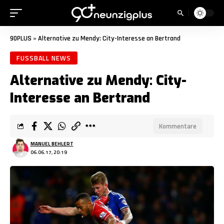
90PLUS
»
Alternative zu Mendy: City-Interesse an Bertrand
FUSSBALL NEWS
Alternative zu Mendy: City-
Interesse an Bertrand
Kommentare
MANUEL BEHLERT
06.06.17, 20:19