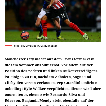
(Photo by Clive Mason/Getty Images)
Manchester City macht auf dem Transfermarkt in
diesem Sommer absolut ernst. Vor allem auf der
Position des rechten und linken Außenverteidigers
ist einiges zu tun, nachdem Zabaleta, Sagna und
Clichy den Verein verlassen. Pep Guardiola möchte
unbedingt Kyle Walker verpflichten, dieser wird aber
enorm teuer, ebenso wie Bernardo Silva und
Ederson. Benjamin Mendy steht ebenfalls auf der