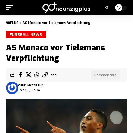
90PLUS
»
AS Monaco vor Tielemans Verpflichtung
FUSSBALL NEWS
AS Monaco vor Tielemans
Verpflichtung
Kommentare
CHRIS MCCARTHY
10.04.17, 10:20