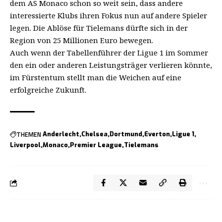
dem AS Monaco schon so weit sein, dass andere
interessierte Klubs ihren Fokus nun auf andere Spieler
legen. Die Ablöse für Tielemans dürfte sich in der
Region von 25 Millionen Euro bewegen.
Auch wenn der Tabellenführer der Ligue 1 im Sommer
den ein oder anderen Leistungsträger verlieren könnte,
im Fürstentum stellt man die Weichen auf eine
erfolgreiche Zukunft.
THEMEN
Anderlecht
Chelsea
Dortmund
Everton
Ligue 1
Liverpool
Monaco
Premier League
Tielemans