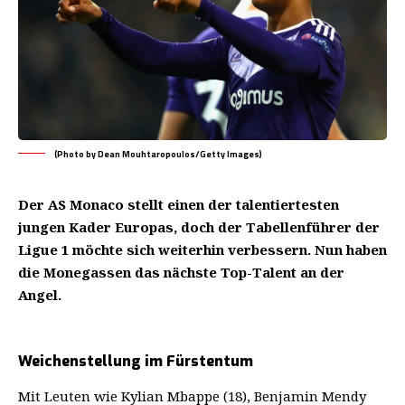
(Photo by Dean Mouhtaropoulos/Getty Images)
Der AS Monaco stellt einen der talentiertesten
jungen Kader Europas, doch der Tabellenführer der
Ligue 1 möchte sich weiterhin verbessern. Nun haben
die Monegassen das nächste Top-Talent an der
Angel.
Weichenstellung im Fürstentum
Mit Leuten wie Kylian Mbappe (18), Benjamin Mendy