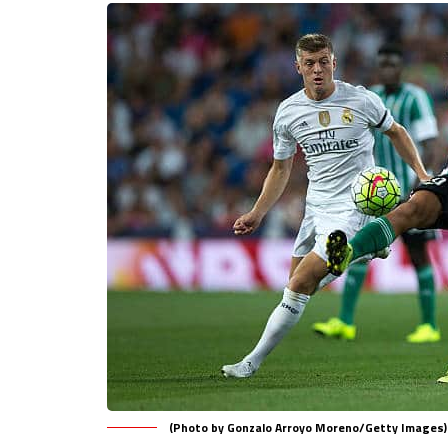
(Photo by Gonzalo Arroyo Moreno/Getty Images)