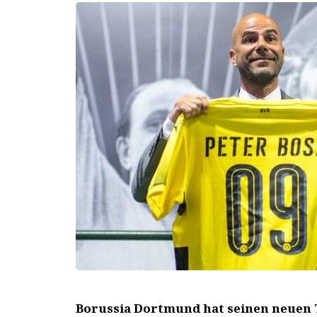
Borussia Dortmund hat seinen neuen 