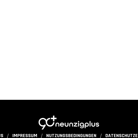
US
IMPRESSUM
NUTZUNGSBEDINGUNGEN
DATENSCHUTZE