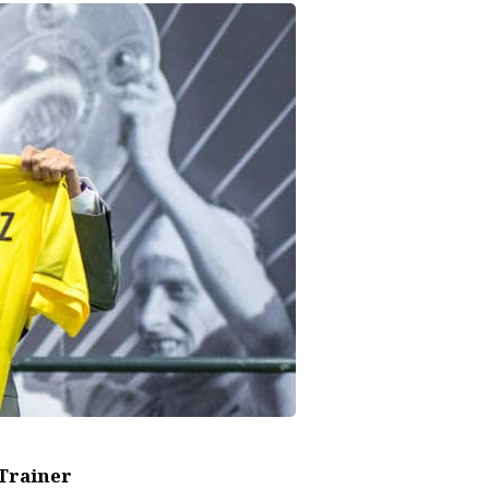
Trainer