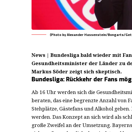
(Photo by Alexander Hassenstein/Bongarts/Get
News | Bundesliga bald wieder mit Fan
Gesundheitsminister der Länder zu d
Markus Söder zeigt sich skeptisch.
Bundesliga: Rückkehr der Fans mög
Ab 16 Uhr werden sich die Gesundheitsmi
beraten, das eine begrenzte Anzahl von Fan
Stehplätze, Gästefans und Alkohol geben. 
werden. Das Konzept an sich wird als sch
große Zweifel an der Umsetzung. Bayerns