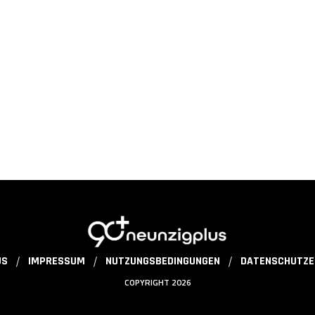
US
IMPRESSUM
NUTZUNGSBEDINGUNGEN
DATENSCHUTZE
COPYRIGHT 2026