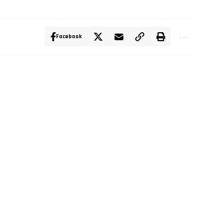
Facebook