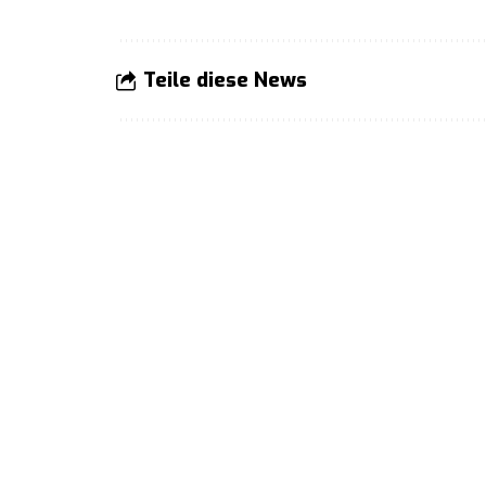
Teile diese News