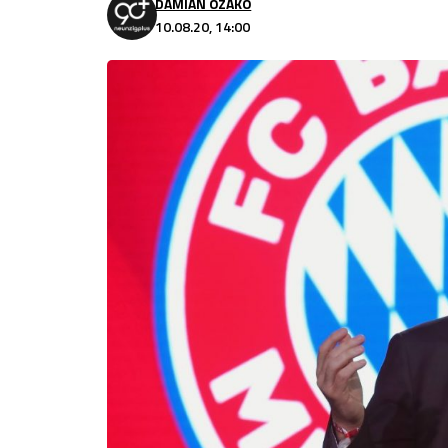
DAMIAN OZAKO
10.08.20, 14:00