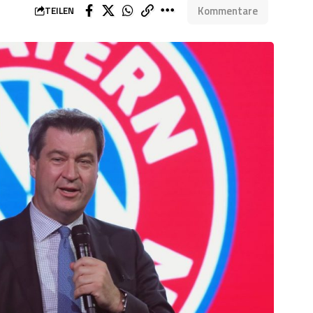
Kommentare
TEILEN