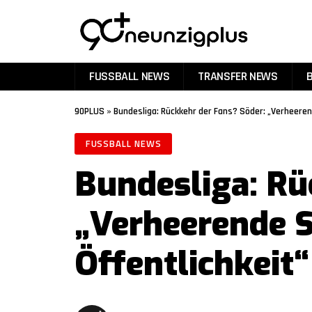
FUSSBALL NEWS
TRANSFER NEWS
90PLUS
»
Bundesliga: Rückkehr der Fans? Söder: „Verheeren
FUSSBALL NEWS
Bundesliga: Rü
„Verheerende S
Öffentlichkeit“