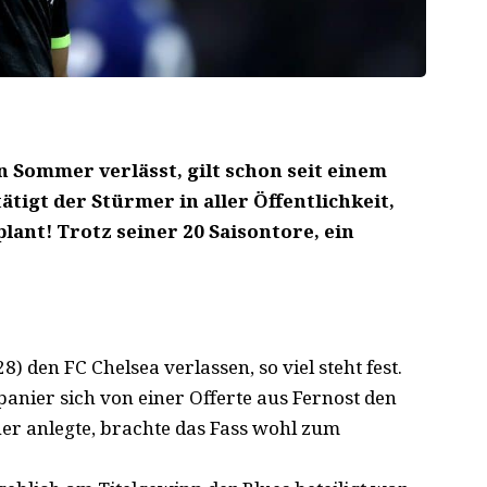
n Sommer verlässt, gilt schon seit einem
ätigt der Stürmer in aller Öffentlichkeit,
lant! Trotz seiner 20 Saisontore, ein
) den FC Chelsea verlassen, so viel steht fest.
anier sich von einer Offerte aus Fernost den
er anlegte, brachte das Fass wohl zum