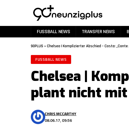
FUSSBALL NEWS
TRANSFER NEWS
90PLUS
»
Chelsea | Komplizierter Abschied – Costa: „Conte 
FUSSBALL NEWS
Chelsea | Kompl
plant nicht mit
CHRIS MCCARTHY
08.06.17, 09:56