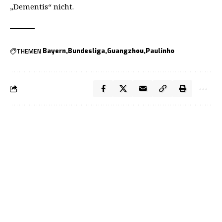
„Dementis“ nicht.
THEMEN
Bayern
Bundesliga
Guangzhou
Paulinho