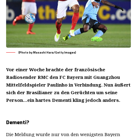
(Photo by Masashi Hara/Getty Images)
Vor einer Woche brachte der französische
Radiosender RMC den FC Bayern mit Guangzhou
Mittelfeldspieler Paulinho in Verbindung. Nun äußert
sich der Brasilianer zu den Gerüchten um seine
Person…ein hartes Dementi kling jedoch anders.
Dementi?
Die Meldung wurde nur von den wenigsten Bayern