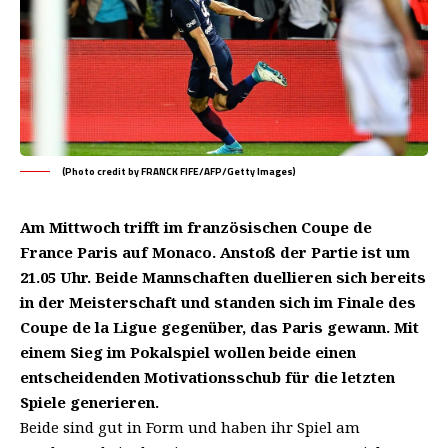
(Photo credit by FRANCK FIFE/AFP/Getty Images)
Am Mittwoch trifft im französischen Coupe de
France Paris auf Monaco. Anstoß der Partie ist um
21.05 Uhr. Beide Mannschaften duellieren sich bereits
in der Meisterschaft und standen sich im Finale des
Coupe de la Ligue gegenüber, das Paris gewann. Mit
einem Sieg im Pokalspiel wollen beide einen
entscheidenden Motivationsschub für die letzten
Spiele generieren.
Beide sind gut in Form und haben ihr Spiel am