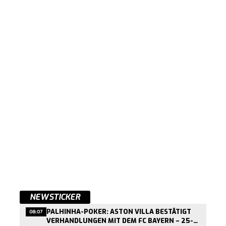
NEWSTICKER
PALHINHA-POKER: ASTON VILLA BESTÄTIGT
08:07
VERHANDLUNGEN MIT DEM FC BAYERN – 25-