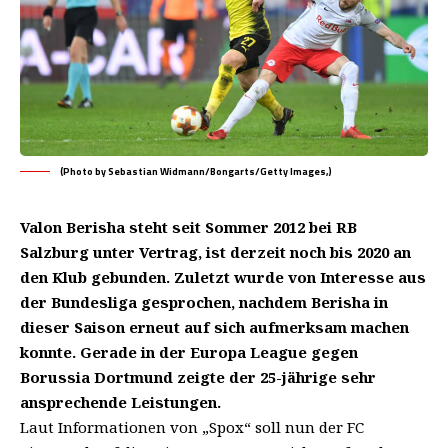
(Photo by Sebastian Widmann/Bongarts/Getty Images,)
Valon Berisha steht seit Sommer 2012 bei RB
Salzburg unter Vertrag, ist derzeit noch bis 2020 an
den Klub gebunden. Zuletzt wurde von Interesse aus
der Bundesliga gesprochen, nachdem Berisha in
dieser Saison erneut auf sich aufmerksam machen
konnte. Gerade in der Europa League gegen
Borussia Dortmund zeigte der 25-jährige sehr
ansprechende Leistungen.
Laut Informationen von „Spox“ soll nun der FC