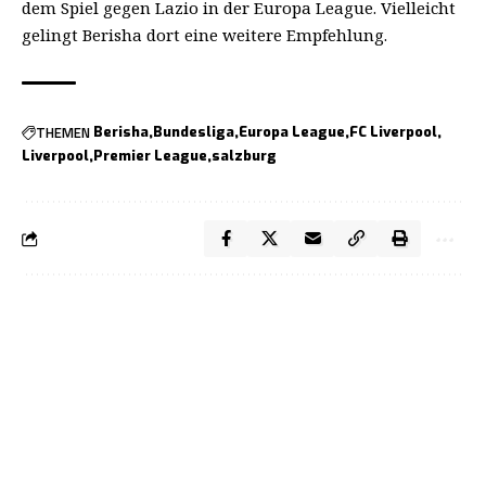
dem Spiel gegen Lazio in der Europa League. Vielleicht
gelingt Berisha dort eine weitere Empfehlung.
THEMEN
Berisha
Bundesliga
Europa League
FC Liverpool
Liverpool
Premier League
salzburg