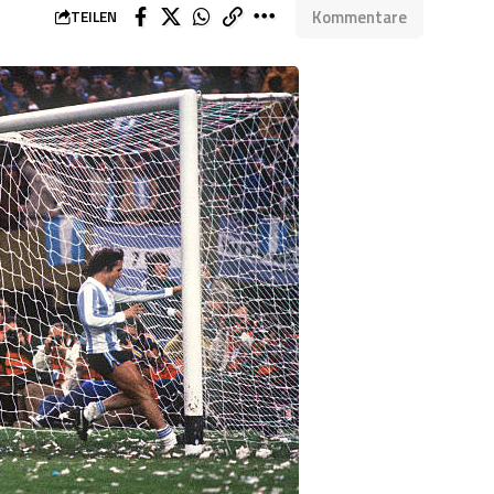
Kommentare
TEILEN