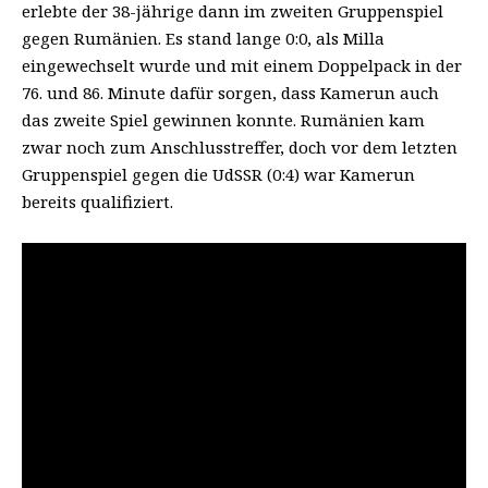
erlebte der 38-jährige dann im zweiten Gruppenspiel
gegen Rumänien. Es stand lange 0:0, als Milla
eingewechselt wurde und mit einem Doppelpack in der
76. und 86. Minute dafür sorgen, dass Kamerun auch
das zweite Spiel gewinnen konnte. Rumänien kam
zwar noch zum Anschlusstreffer, doch vor dem letzten
Gruppenspiel gegen die UdSSR (0:4) war Kamerun
bereits qualifiziert.