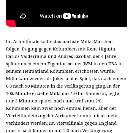
Im Achtelfinale sollte das nächste Milla-Märchen
folgen. Es ging gegen Kolumbien mit Rene Higuita,
Carlos Valderrama und Andres Escobar, der 4 Jahre
später nach einem Eigentor bei der WM in den USA in
seinem Heimatland Kolumbien erschossen wurde.
Milla kam wieder als Joker in das Spiel, das nach einem
0:0 nach 90 Minuten in die Verlängerung ging. In der
106. Minute erzielte Milla das 1:0 für Kamerun, legte
nur 3 Minuten später nach und traf zum 2:0.
Kolumbien kam zwar noch einmal heran, aber der
Viertelfinaleinzug der Afrikaner konnte nicht mehr
verhindert werden. Im Viertelfinale gegen England
musste sich Kamerun mit 2:3 nach Verlängerung