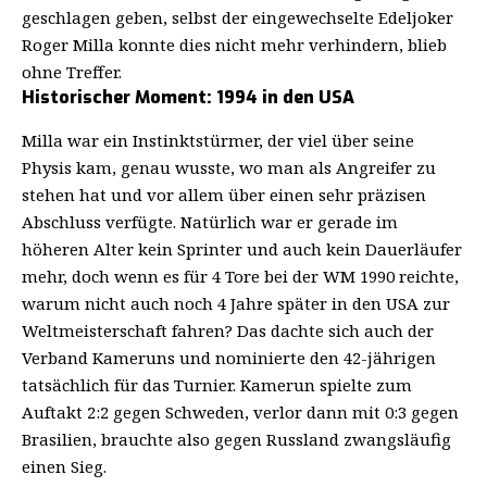
geschlagen geben, selbst der eingewechselte Edeljoker
Roger Milla konnte dies nicht mehr verhindern, blieb
ohne Treffer.
Historischer Moment: 1994 in den USA
Milla war ein Instinktstürmer, der viel über seine
Physis kam, genau wusste, wo man als Angreifer zu
stehen hat und vor allem über einen sehr präzisen
Abschluss verfügte. Natürlich war er gerade im
höheren Alter kein Sprinter und auch kein Dauerläufer
mehr, doch wenn es für 4 Tore bei der WM 1990 reichte,
warum nicht auch noch 4 Jahre später in den USA zur
Weltmeisterschaft fahren? Das dachte sich auch der
Verband Kameruns und nominierte den 42-jährigen
tatsächlich für das Turnier. Kamerun spielte zum
Auftakt 2:2 gegen Schweden, verlor dann mit 0:3 gegen
Brasilien, brauchte also gegen Russland zwangsläufig
einen Sieg.