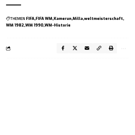
THEMEN
FIFA
FIFA WM
Kamerun
Milla
weltmeisterschaft
WM 1982
WM 1990
WM-Historie