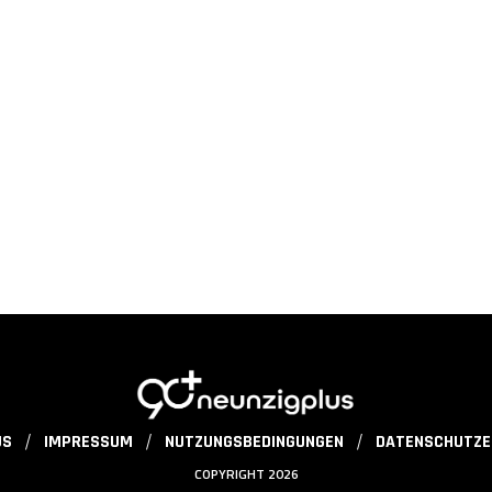
US
IMPRESSUM
NUTZUNGSBEDINGUNGEN
DATENSCHUTZE
COPYRIGHT 2026