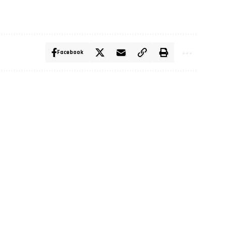
Facebook