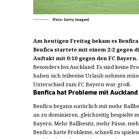
(Foto: Getty Images)
Am heutigen Freitag bekam es Benfica
Benfica startete mit einem 2:2 gegen 
Auftakt mit 0:10 gegen den FC Bayern.
Besonders bei Auckland: Es sind keine Prof
haben sich teilweise Urlaub nehmen müs
Unterschied zum FC Bayern war groß.
Benfica hat Probleme mit Auckland
Benfica begann natürlich mit mehr Ballbe
an zu dominieren, gleichzeitig bespielte 
Bayern. Mehr Ballbesitz, mehr Pässe, meh
Benfica hatte Probleme, schnell zu spiel