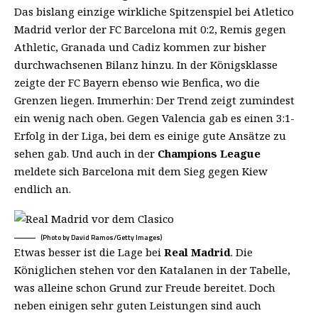
Das bislang einzige wirkliche Spitzenspiel bei Atletico
Madrid verlor der FC Barcelona mit 0:2, Remis gegen
Athletic, Granada und Cadiz kommen zur bisher
durchwachsenen Bilanz hinzu. In der Königsklasse
zeigte der FC Bayern ebenso wie Benfica, wo die
Grenzen liegen. Immerhin: Der Trend zeigt zumindest
ein wenig nach oben. Gegen Valencia gab es einen 3:1-
Erfolg in der Liga, bei dem es einige gute Ansätze zu
sehen gab. Und auch in der
Champions League
meldete sich Barcelona mit dem Sieg gegen Kiew
endlich an.
(Photo by David Ramos/Getty Images)
Etwas besser ist die Lage bei
Real Madrid
. Die
Königlichen stehen vor den Katalanen in der Tabelle,
was alleine schon Grund zur Freude bereitet. Doch
neben einigen sehr guten Leistungen sind auch