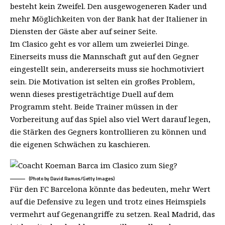
besteht kein Zweifel. Den ausgewogeneren Kader und
mehr Möglichkeiten von der Bank hat der Italiener in
Diensten der Gäste aber auf seiner Seite.
Im Clasico geht es vor allem um zweierlei Dinge.
Einerseits muss die Mannschaft gut auf den Gegner
eingestellt sein, andererseits muss sie hochmotiviert
sein. Die Motivation ist selten ein großes Problem,
wenn dieses prestigeträchtige Duell auf dem
Programm steht. Beide Trainer müssen in der
Vorbereitung auf das Spiel also viel Wert darauf legen,
die Stärken des Gegners kontrollieren zu können und
die eigenen Schwächen zu kaschieren.
(Photo by David Ramos/Getty Images)
Für den FC Barcelona könnte das bedeuten, mehr Wert
auf die Defensive zu legen und trotz eines Heimspiels
vermehrt auf Gegenangriffe zu setzen. Real Madrid, das