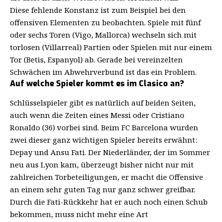
Diese fehlende Konstanz ist zum Beispiel bei den
offensiven Elementen zu beobachten. Spiele mit fünf
oder sechs Toren (Vigo, Mallorca) wechseln sich mit
torlosen (Villarreal) Partien oder Spielen mit nur einem
Tor (Betis, Espanyol) ab. Gerade bei vereinzelten
Schwächen im Abwehrverbund ist das ein Problem.
Auf welche Spieler kommt es im Clasico an?
Schlüsselspieler gibt es natürlich auf beiden Seiten,
auch wenn die Zeiten eines Messi oder Cristiano
Ronaldo (36) vorbei sind. Beim FC Barcelona wurden
zwei dieser ganz wichtigen Spieler bereits erwähnt:
Depay und Ansu Fati. Der Niederländer, der im Sommer
neu aus Lyon kam, überzeugt bisher nicht nur mit
zahlreichen Torbeteiligungen, er macht die Offensive
an einem sehr guten Tag nur ganz schwer greifbar.
Durch die Fati-Rückkehr hat er auch noch einen Schub
bekommen, muss nicht mehr eine Art