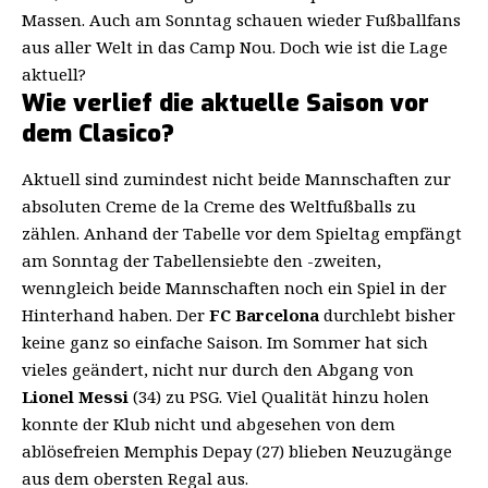
Massen. Auch am Sonntag schauen wieder Fußballfans
aus aller Welt in das Camp Nou. Doch wie ist die Lage
aktuell?
Wie verlief die aktuelle Saison vor
dem Clasico?
Aktuell sind zumindest nicht beide Mannschaften zur
absoluten Creme de la Creme des Weltfußballs zu
zählen. Anhand der Tabelle vor dem Spieltag empfängt
am Sonntag der Tabellensiebte den -zweiten,
wenngleich beide Mannschaften noch ein Spiel in der
Hinterhand haben. Der
FC Barcelona
durchlebt bisher
keine ganz so einfache Saison. Im Sommer hat sich
vieles geändert, nicht nur durch den Abgang von
Lionel Messi
(34) zu PSG. Viel Qualität hinzu holen
konnte der Klub nicht und abgesehen von dem
ablösefreien Memphis Depay (27) blieben Neuzugänge
aus dem obersten Regal aus.