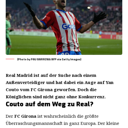
(Photo by PAU BARRENA/AFP via Getty Images)
Real Madrid ist auf der Suche nach einem
Außenverteidiger und hat dabei ein Auge auf Yan
Couto vom FC Girona geworfen. Doch die
Königlichen sind nicht ganz ohne Konkurrenz.
Couto auf dem Weg zu Real?
Der
FC Girona
ist wahrscheinlich die größte
Überraschungsmannschaft in ganz Europa. Der kleine