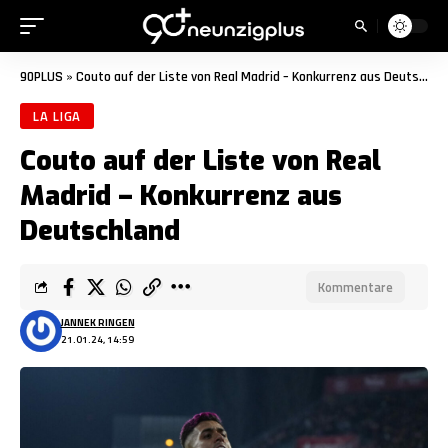
90PLUS
»
Couto auf der Liste von Real Madrid – Konkurrenz aus Deutschland
LA LIGA
Couto auf der Liste von Real
Madrid – Konkurrenz aus
Deutschland
Kommentare
JANNEK RINGEN
21.01.24, 14:59