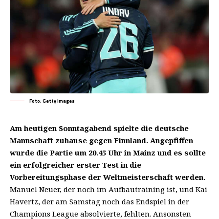
Foto: Getty Images
Am heutigen Sonntagabend spielte die deutsche
Mannschaft zuhause gegen Finnland. Angepfiffen
wurde die Partie um 20.45 Uhr in Mainz und es sollte
ein erfolgreicher erster Test in die
Vorbereitungsphase der Weltmeisterschaft werden.
Manuel Neuer, der noch im Aufbautraining ist, und Kai
Havertz, der am Samstag noch das Endspiel in der
Champions League absolvierte, fehlten. Ansonsten