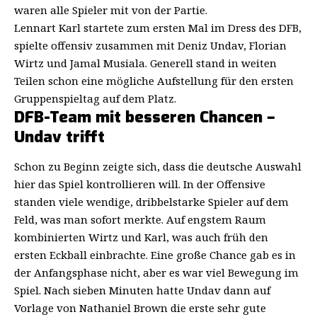
waren alle Spieler mit von der Partie.
Lennart Karl startete zum ersten Mal im Dress des DFB,
spielte offensiv zusammen mit Deniz Undav, Florian
Wirtz und Jamal Musiala. Generell stand in weiten
Teilen schon eine mögliche Aufstellung für den ersten
Gruppenspieltag auf dem Platz.
DFB-Team mit besseren Chancen –
Undav trifft
Schon zu Beginn zeigte sich, dass die deutsche Auswahl
hier das Spiel kontrollieren will. In der Offensive
standen viele wendige, dribbelstarke Spieler auf dem
Feld, was man sofort merkte. Auf engstem Raum
kombinierten Wirtz und Karl, was auch früh den
ersten Eckball einbrachte. Eine große Chance gab es in
der Anfangsphase nicht, aber es war viel Bewegung im
Spiel. Nach sieben Minuten hatte Undav dann auf
Vorlage von Nathaniel Brown die erste sehr gute