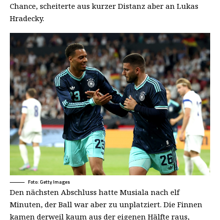
Chance, scheiterte aus kurzer Distanz aber an Lukas
Hradecky.
Foto: Getty Images
Den nächsten Abschluss hatte Musiala nach elf
Minuten, der Ball war aber zu unplatziert. Die Finnen
kamen derweil kaum aus der eigenen Hälfte raus,