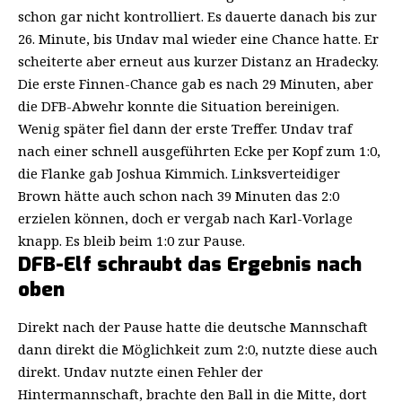
schon gar nicht kontrolliert. Es dauerte danach bis zur
26. Minute, bis Undav mal wieder eine Chance hatte. Er
scheiterte aber erneut aus kurzer Distanz an Hradecky.
Die erste Finnen-Chance gab es nach 29 Minuten, aber
die DFB-Abwehr konnte die Situation bereinigen.
Wenig später fiel dann der erste Treffer. Undav traf
nach einer schnell ausgeführten Ecke per Kopf zum 1:0,
die Flanke gab Joshua Kimmich. Linksverteidiger
Brown hätte auch schon nach 39 Minuten das 2:0
erzielen können, doch er vergab nach Karl-Vorlage
knapp. Es bleib beim 1:0 zur Pause.
DFB-Elf schraubt das Ergebnis nach
oben
Direkt nach der Pause hatte die deutsche Mannschaft
dann direkt die Möglichkeit zum 2:0, nutzte diese auch
direkt. Undav nutzte einen Fehler der
Hintermannschaft, brachte den Ball in die Mitte, dort