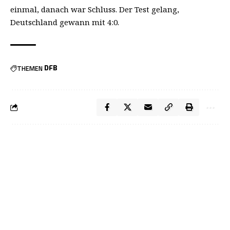
einmal, danach war Schluss. Der Test gelang,
Deutschland gewann mit 4:0.
THEMEN
DFB