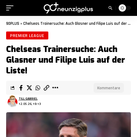
90PLUS
»
Chelseas Trainersuche: Auch Glasner und Filipe Luis auf der Liste!
PREMIER LEAGUE
Chelseas Trainersuche: Auch
Glasner und Filipe Luis auf der
Liste!
Kommentare
TILL GABRIEL
12.05.26, 19:13