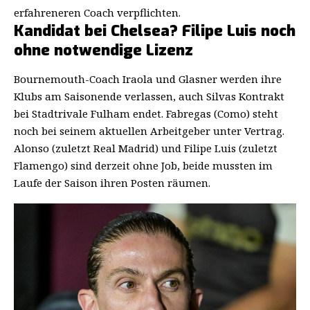
erfahreneren Coach verpflichten.
Kandidat bei Chelsea? Filipe Luis noch
ohne notwendige Lizenz
Bournemouth-Coach Iraola und Glasner werden ihre
Klubs am Saisonende verlassen, auch Silvas Kontrakt
bei Stadtrivale Fulham endet. Fabregas (Como) steht
noch bei seinem aktuellen Arbeitgeber unter Vertrag.
Alonso (zuletzt Real Madrid) und Filipe Luis (zuletzt
Flamengo) sind derzeit ohne Job, beide mussten im
Laufe der Saison ihren Posten räumen.