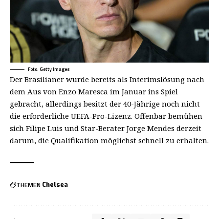
Foto: Getty Images
Der Brasilianer wurde bereits als Interimslösung nach
dem Aus von Enzo Maresca im Januar ins Spiel
gebracht, allerdings besitzt der 40-Jährige noch nicht
die erforderliche UEFA-Pro-Lizenz. Offenbar bemühen
sich Filipe Luis und Star-Berater Jorge Mendes derzeit
darum, die Qualifikation möglichst schnell zu erhalten.
THEMEN
Chelsea