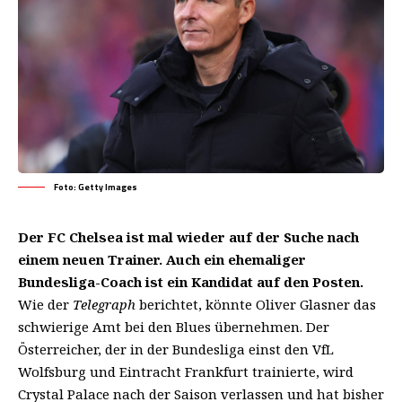
Foto: Getty Images
Der FC Chelsea ist mal wieder auf der Suche nach
einem neuen Trainer. Auch ein ehemaliger
Bundesliga-Coach ist ein Kandidat auf den Posten.
Wie der
Telegraph
berichtet, könnte Oliver Glasner das
schwierige Amt bei den Blues übernehmen. Der
Österreicher, der in der Bundesliga einst den VfL
Wolfsburg und Eintracht Frankfurt trainierte, wird
Crystal Palace nach der Saison verlassen und hat bisher