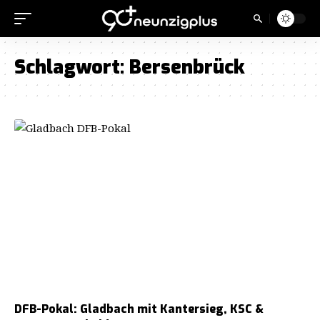
Schlagwort:
Bersenbrück
DFB-Pokal: Gladbach mit Kantersieg, KSC &