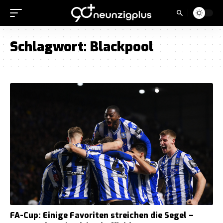
Schlagwort:
Blackpool
FA-Cup: Einige Favoriten streichen die Segel –