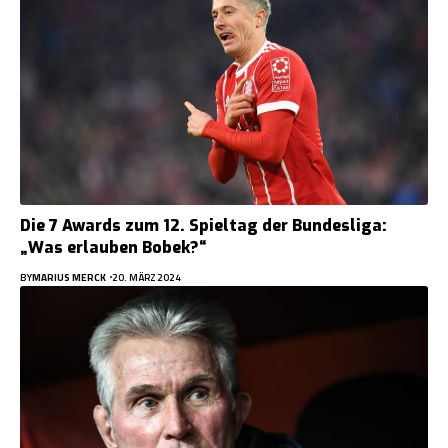
Die 7 Awards zum 12. Spieltag der Bundesliga:
„Was erlauben Bobek?“
BY
MARIUS MERCK
20. MÄRZ 2024