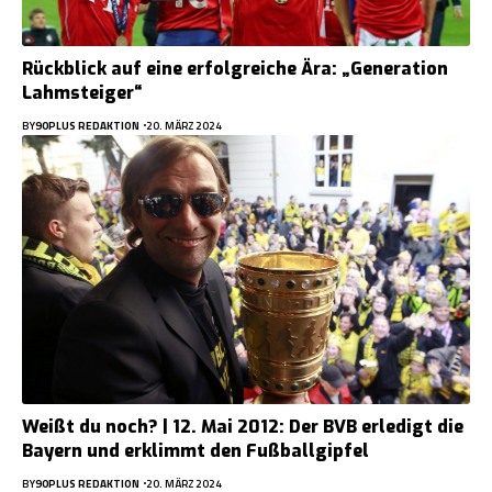
Rückblick auf eine erfolgreiche Ära: „Generation
Lahmsteiger“
BY
90PLUS REDAKTION
20. MÄRZ 2024
Weißt du noch? | 12. Mai 2012: Der BVB erledigt die
Bayern und erklimmt den Fußballgipfel
BY
90PLUS REDAKTION
20. MÄRZ 2024