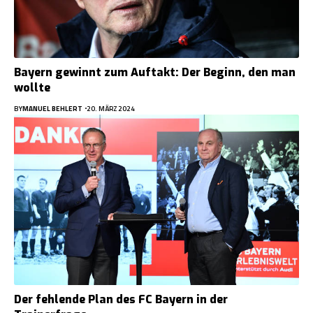
Bayern gewinnt zum Auftakt: Der Beginn, den man
wollte
BY
MANUEL BEHLERT
20. MÄRZ 2024
Der fehlende Plan des FC Bayern in der