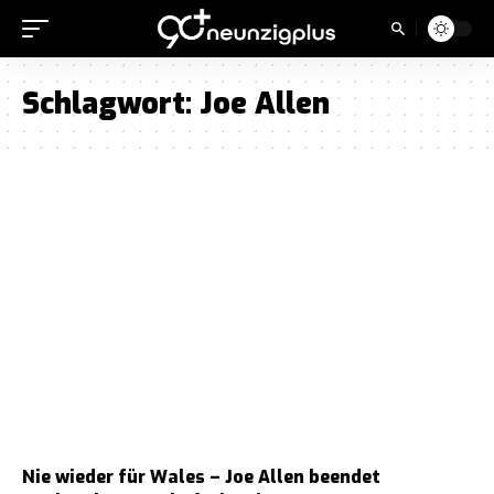
Schlagwort:
Joe Allen
Nie wieder für Wales – Joe Allen beendet