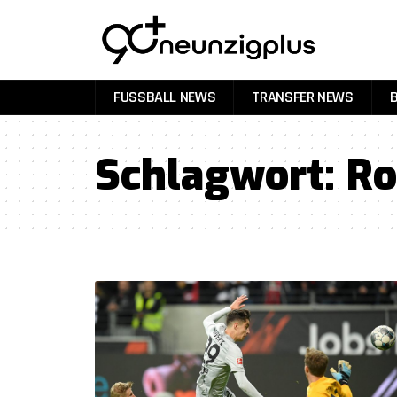
FUSSBALL NEWS
TRANSFER NEWS
Schlagwort:
R