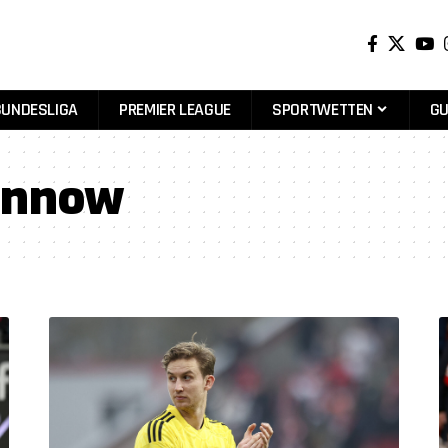
BUNDESLIGA
PREMIER LEAGUE
SPORTWETTEN
GU
onnow