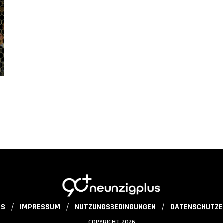
US
IMPRESSUM
NUTZUNGSBEDINGUNGEN
DATENSCHUTZE
COPYRIGHT 2026