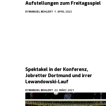
Aufstellungen zum Freitagsspiel
BY
MANUEL BEHLERT
1. APRIL 2022
Spektakel in der Konferenz,
Jobretter Dortmund und irrer
Lewandowski-Lauf
BY
MANUEL BEHLERT
22. MÄRZ 2021