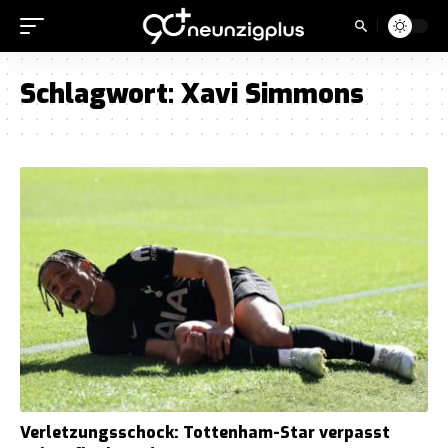
Schlagwort:
Xavi Simmons
Verletzungsschock: Tottenham-Star verpasst